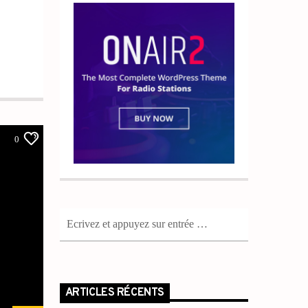
0
ARTICLES RÉCENTS