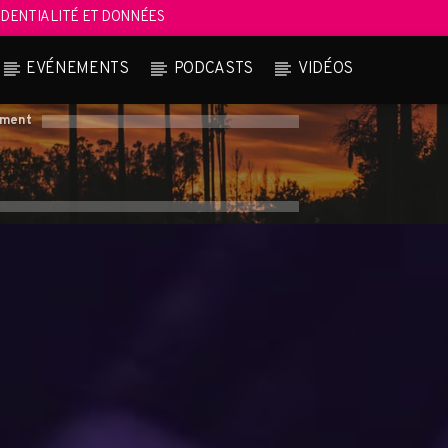
DENTIALITÉ ET DONNÉES
EVÉNEMENTS
PODCASTS
VIDÉOS
oment