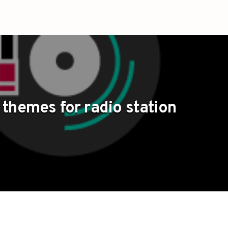
themes for radio station