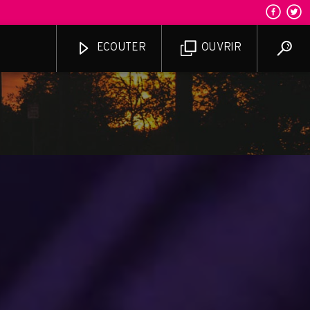
ECOUTER
OUVRIR