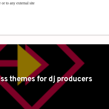
or to any external site
ss themes for dj producers