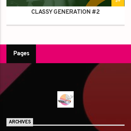
CLASSY GENERATION #2
Pages
ARCHIVES