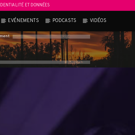
DENTIALITÉ ET DONNÉES
EVÉNEMENTS
PODCASTS
VIDÉOS
oment