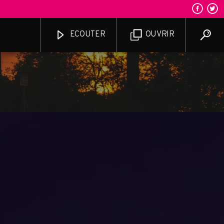
ECOUTER
OUVRIR