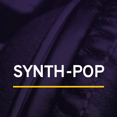
SYNTH-POP