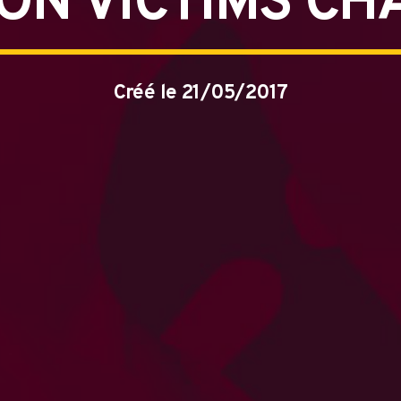
ON VICTIMS CH
Créé le 21/05/2017