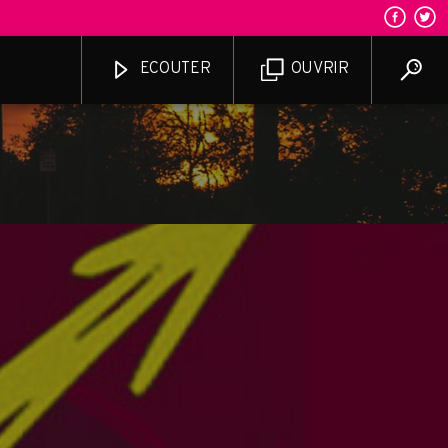
ECOUTER
OUVRIR