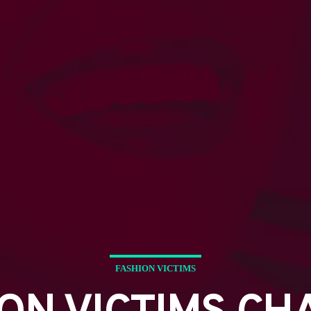
FASHION VICTIMS