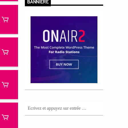
BANNIÈRE