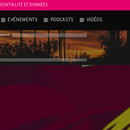
DENTIALITÉ ET DONNÉES
EVÉNEMENTS
PODCASTS
VIDÉOS
oment