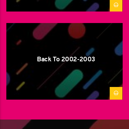
Back To 2002-2003