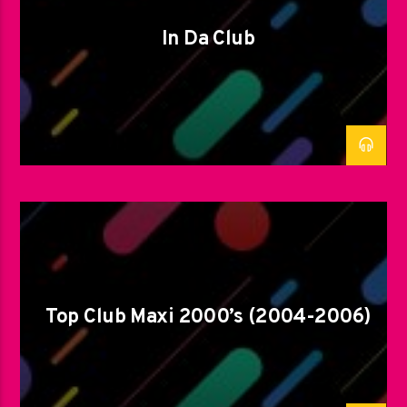
In Da Club
Top Club Maxi 2000’s (2004-2006)