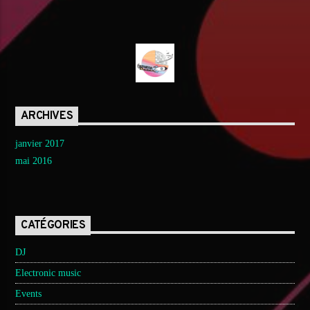
ARCHIVES
janvier 2017
mai 2016
CATÉGORIES
DJ
Electronic music
Events