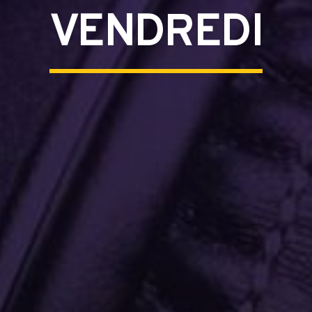
VENDREDI