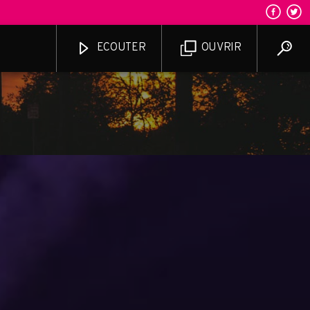
ECOUTER
OUVRIR