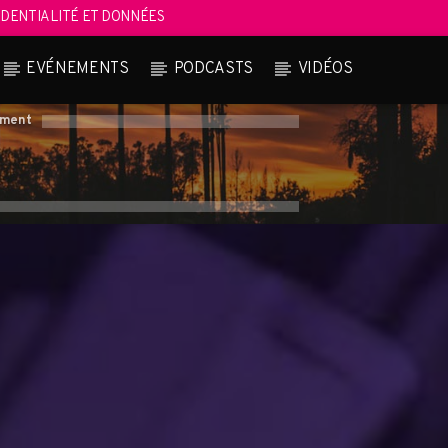
DENTIALITÉ ET DONNÉES
EVÉNEMENTS
PODCASTS
VIDÉOS
oment